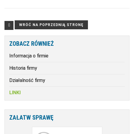
ZOBACZ
RÓWNIEŻ
Informacja o firmie
Historia firmy
Działalność firmy
LINKI
ZAŁATW
SPRAWĘ