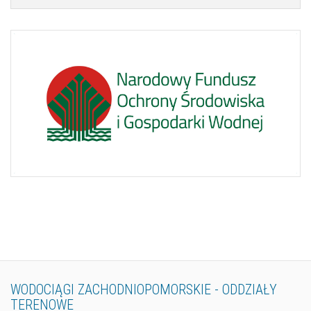
WODOCIĄGI
ZACHODNIOPOMORSKIE
-
ODDZIAŁY
TERENOWE