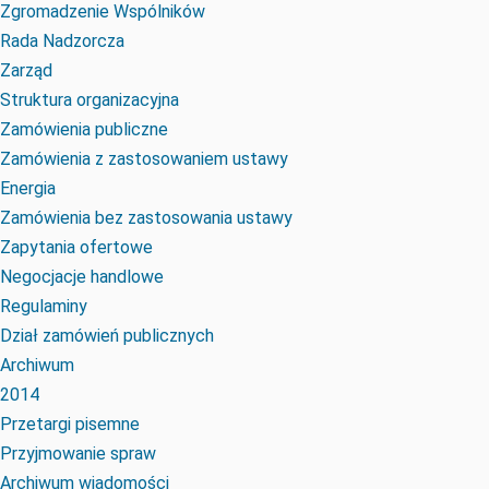
Zgromadzenie Wspólników
Rada Nadzorcza
Zarząd
Struktura organizacyjna
Zamówienia publiczne
Zamówienia z zastosowaniem ustawy
Energia
Zamówienia bez zastosowania ustawy
Zapytania ofertowe
Negocjacje handlowe
Regulaminy
Dział zamówień publicznych
Archiwum
2014
Przetargi pisemne
Przyjmowanie spraw
Archiwum wiadomości