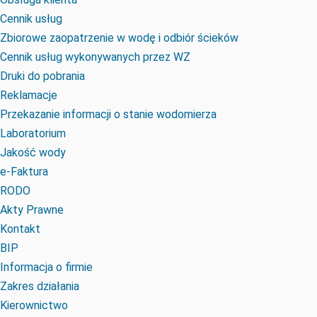
Cennik usług
Zbiorowe zaopatrzenie w wodę i odbiór ścieków
Cennik usług wykonywanych przez WZ
Druki do pobrania
Reklamacje
Przekazanie informacji o stanie wodomierza
Laboratorium
Jakość wody
e-Faktura
RODO
Akty Prawne
Kontakt
BIP
Informacja o firmie
Zakres działania
Kierownictwo