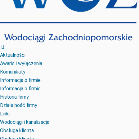
Aktualności
Awarie i wyłączenia
Komunikaty
Informacja o firmie
Informacja o firmie
Historia firmy
Działalność firmy
Linki
Wodociągi i kanalizacja
Obsługa klienta
Obsługa klienta